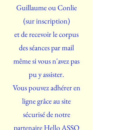
Guillaume ou Conlie
(sur inscription)
et de recevoir le corpus
des séances par mail
même si vous n'avez pas
pu y assister.
Vous pouvez adhérer en
ligne grâce au site
sécurisé de notre
partenaire Hello ASSO