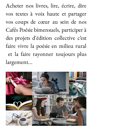
Acheter nos livres, lire, écrire, dire
vos textes à voix haute et partager
vos coups de cœur au sein de nos
Cafés Poésie bimensuels, participer à
des projets d'édition collective c’est
faire vivre la poésie en milieu rural
et la faire rayonner toujours plus
largement...