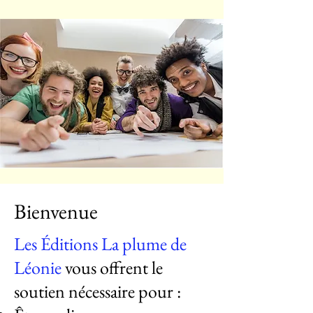
Bienvenue
Les Éditions La plume de
Léonie
vous offrent le
soutien nécessaire pour :​