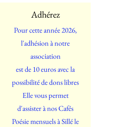
Adhérez
Pour cette année 2026,
l
'adhésion à notre
association
est de 10 euros avec la
possibilité de dons libres
Elle vous permet
d'assister à nos Cafés
Poésie mensuels à Sillé le