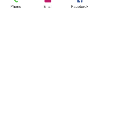
Phone
Email
Facebook