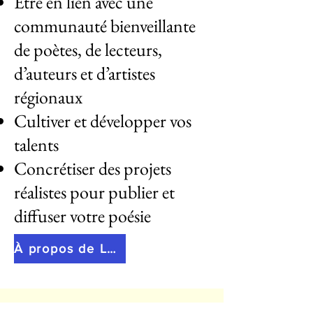
Être en lien avec une
communauté bienveillante
de poètes, de lecteurs,
d’auteurs et d’artistes
régionaux
Cultiver et développer vos
talents
Concrétiser des projets
réalistes pour publier et
diffuser votre poésie
À propos de La plume de Léonie