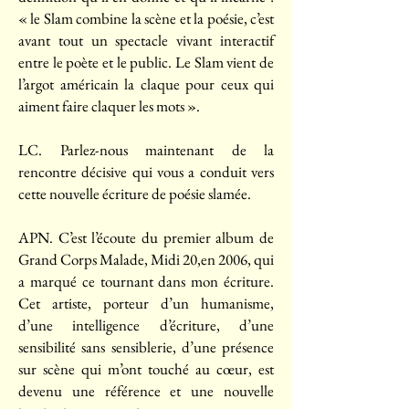
« le Slam combine la scène et la poésie, c’est
avant tout un spectacle vivant interactif
entre le poète et le public. Le Slam vient de
l’argot américain la claque pour ceux qui
aiment faire claquer les mots ».
LC. Parlez-nous maintenant de la
rencontre décisive qui vous a conduit vers
cette nouvelle écriture de poésie slamée.
APN. C’est l’écoute du premier album de
Grand Corps Malade, Midi 20,en 2006, qui
a marqué ce tournant dans mon écriture.
Cet artiste, porteur d’un humanisme,
d’une intelligence d’écriture, d’une
sensibilité sans sensiblerie, d’une présence
sur scène qui m’ont touché au cœur, est
devenu une référence et une nouvelle