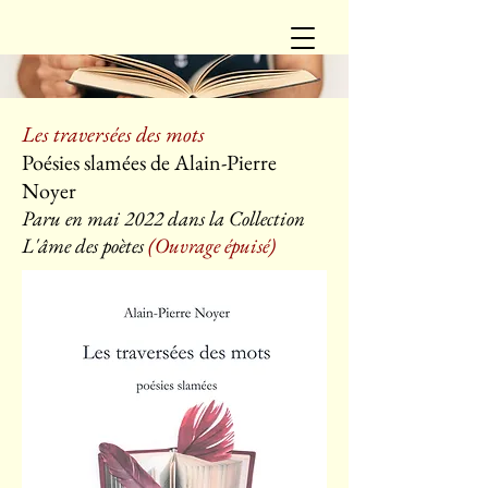
Les traversées des mots
Poésies s
lamées de Alain-Pierre
Noyer
Paru en mai
2022 dans la Collection
L'âme des poètes
(Ouvrage épuisé)