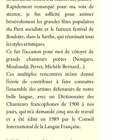
Rapidement remarqué pour ma voix de
stentor, je fus sollicité pour animer
bénévolement les grandes fêtes populaires
du Parti socialiste et le fameux festival de
Bouloire, dans la Sarthe, qui réunissait tous
les styles artistiques.
Ce fut l’occasion pour moi de côtoyer de
grands chanteurs poètes (Nougaro,
Mouloudji, Perret, Michèle Bernard…).
Ces multiples rencontres m’ont donné
l’envie de contribuer à faire connaitre
l’ensemble des artistes défenseurs de notre
belle langue, avec un Dictionnaire des
Chanteurs francophones de 1900 à nos
jours, qui m’a demandé cinq ans de travail
et a été édité en 1989 par le Conseil
International de la Langue Française.